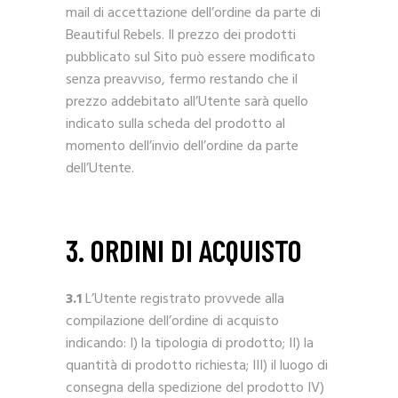
mail di accettazione dell’ordine da parte di
Beautiful Rebels. Il prezzo dei prodotti
pubblicato sul Sito può essere modificato
senza preavviso, fermo restando che il
prezzo addebitato all’Utente sarà quello
indicato sulla scheda del prodotto al
momento dell’invio dell’ordine da parte
dell’Utente.
3. ORDINI DI ACQUISTO
3.1
L’Utente registrato provvede alla
compilazione dell’ordine di acquisto
indicando: I) la tipologia di prodotto; II) la
quantità di prodotto richiesta; III) il luogo di
consegna della spedizione del prodotto IV)