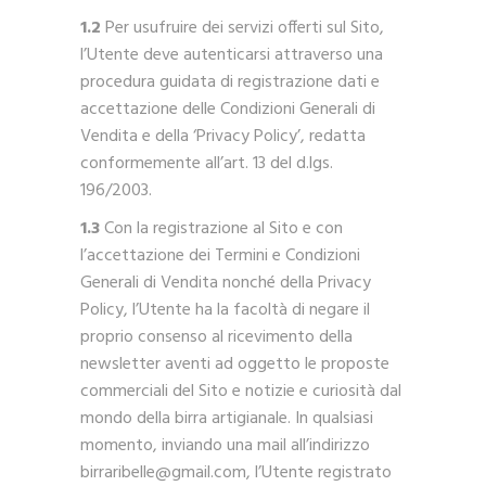
1.2
Per usufruire dei servizi offerti sul Sito,
l’Utente deve autenticarsi attraverso una
procedura guidata di registrazione dati e
accettazione delle Condizioni Generali di
Vendita e della ‘Privacy Policy’, redatta
conformemente all’art. 13 del d.lgs.
196/2003.
1.3
Con la registrazione al Sito e con
l’accettazione dei Termini e Condizioni
Generali di Vendita nonché della Privacy
Policy, l’Utente ha la facoltà di negare il
proprio consenso al ricevimento della
newsletter aventi ad oggetto le proposte
commerciali del Sito e notizie e curiosità dal
mondo della birra artigianale. In qualsiasi
momento, inviando una mail all’indirizzo
birraribelle@gmail.com, l’Utente registrato