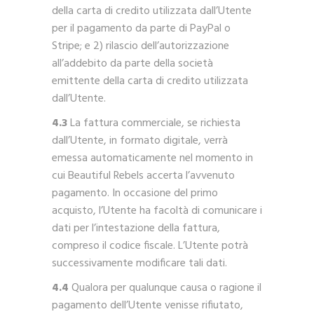
della carta di credito utilizzata dall’Utente
per il pagamento da parte di PayPal o
Stripe; e 2) rilascio dell’autorizzazione
all’addebito da parte della società
emittente della carta di credito utilizzata
dall’Utente.
4.3
La fattura commerciale, se richiesta
dall’Utente, in formato digitale, verrà
emessa automaticamente nel momento in
cui Beautiful Rebels accerta l’avvenuto
pagamento. In occasione del primo
acquisto, l’Utente ha facoltà di comunicare i
dati per l’intestazione della fattura,
compreso il codice fiscale. L’Utente potrà
successivamente modificare tali dati.
4.4
Qualora per qualunque causa o ragione il
pagamento dell’Utente venisse rifiutato,