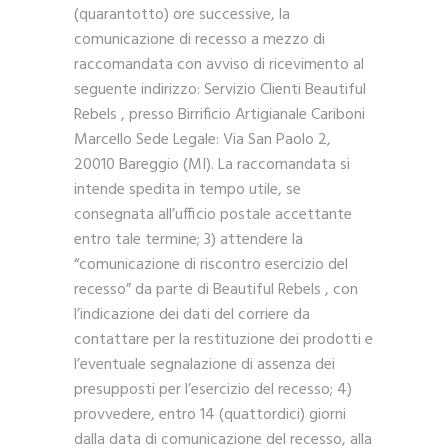
(quarantotto) ore successive, la
comunicazione di recesso a mezzo di
raccomandata con avviso di ricevimento al
seguente indirizzo: Servizio Clienti Beautiful
Rebels , presso Birrificio Artigianale Cariboni
Marcello Sede Legale: Via San Paolo 2,
20010 Bareggio (MI). La raccomandata si
intende spedita in tempo utile, se
consegnata all’ufficio postale accettante
entro tale termine; 3) attendere la
“comunicazione di riscontro esercizio del
recesso” da parte di Beautiful Rebels , con
l’indicazione dei dati del corriere da
contattare per la restituzione dei prodotti e
l’eventuale segnalazione di assenza dei
presupposti per l’esercizio del recesso; 4)
provvedere, entro 14 (quattordici) giorni
dalla data di comunicazione del recesso, alla