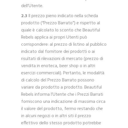
dell’Utente.
2.3
Il prezzo pieno indicato nella scheda
prodotto (“Prezzo Barrato”) e rispetto al
quale è calcolato lo sconto che Beautiful
Rebels applica ai propri Utenti può
corrispondere: al prezzo di listino al pubblico
indicato dal fornitore dei prodotti o ai
risultati di rilevazioni di mercato (prezzo di
vendita in enoteca, beer shop o in altri
esercizi commerciali). Pertanto, le modalità
di calcolo del Prezzo Barrato possono
variare da prodotto a prodotto. Beautiful
Rebels informa l’Utente che i Prezzi Barrati
forniscono una indicazione di massima circa
il valore del prodotto, fermo restando che
in alcuni negozi o in altri siti il prezzo
effettivo dello stesso prodotto potrebbe