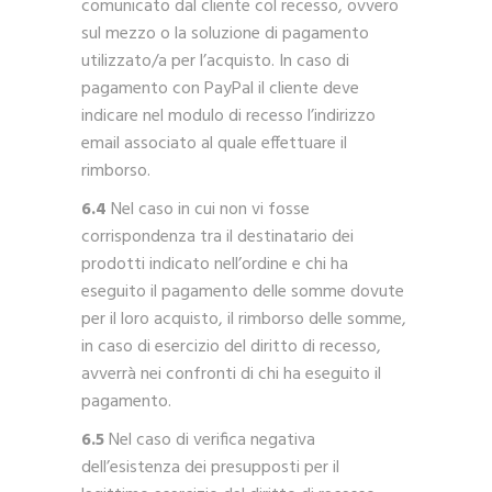
comunicato dal cliente col recesso, ovvero
sul mezzo o la soluzione di pagamento
utilizzato/a per l’acquisto. In caso di
pagamento con PayPal il cliente deve
indicare nel modulo di recesso l’indirizzo
email associato al quale effettuare il
rimborso.
6.4
Nel caso in cui non vi fosse
corrispondenza tra il destinatario dei
prodotti indicato nell’ordine e chi ha
eseguito il pagamento delle somme dovute
per il loro acquisto, il rimborso delle somme,
in caso di esercizio del diritto di recesso,
avverrà nei confronti di chi ha eseguito il
pagamento.
6.5
Nel caso di verifica negativa
dell’esistenza dei presupposti per il