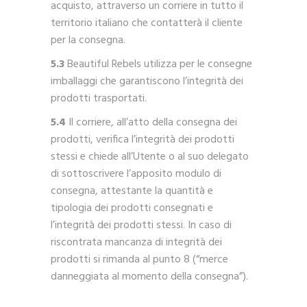
acquisto, attraverso un corriere in tutto il
territorio italiano che contatterà il cliente
per la consegna.
5.3
Beautiful Rebels utilizza per le consegne
imballaggi che garantiscono l’integrità dei
prodotti trasportati.
5.4
Il corriere, all’atto della consegna dei
prodotti, verifica l’integrità dei prodotti
stessi e chiede all’Utente o al suo delegato
di sottoscrivere l’apposito modulo di
consegna, attestante la quantità e
tipologia dei prodotti consegnati e
l’integrità dei prodotti stessi. In caso di
riscontrata mancanza di integrità dei
prodotti si rimanda al punto 8 (“merce
danneggiata al momento della consegna”).