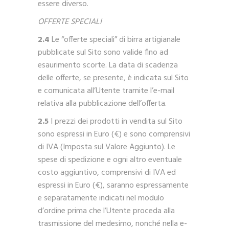
essere diverso.
OFFERTE SPECIALI
2.4
Le “offerte speciali” di birra artigianale
pubblicate sul Sito sono valide fino ad
esaurimento scorte. La data di scadenza
delle offerte, se presente, è indicata sul Sito
e comunicata all’Utente tramite l’e-mail
relativa alla pubblicazione dell’offerta.
2.5
I prezzi dei prodotti in vendita sul Sito
sono espressi in Euro (€) e sono comprensivi
di IVA (Imposta sul Valore Aggiunto). Le
spese di spedizione e ogni altro eventuale
costo aggiuntivo, comprensivi di IVA ed
espressi in Euro (€), saranno espressamente
e separatamente indicati nel modulo
d’ordine prima che l’Utente proceda alla
trasmissione del medesimo, nonché nella e-