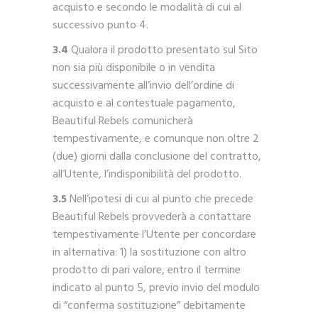
acquisto e secondo le modalità di cui al
successivo punto 4.
3.4
Qualora il prodotto presentato sul Sito
non sia più disponibile o in vendita
successivamente all’invio dell’ordine di
acquisto e al contestuale pagamento,
Beautiful Rebels comunicherà
tempestivamente, e comunque non oltre 2
(due) giorni dalla conclusione del contratto,
all’Utente, l’indisponibilità del prodotto.
3.5
Nell’ipotesi di cui al punto che precede
Beautiful Rebels provvederà a contattare
tempestivamente l’Utente per concordare
in alternativa: 1) la sostituzione con altro
prodotto di pari valore, entro il termine
indicato al punto 5, previo invio del modulo
di “conferma sostituzione” debitamente