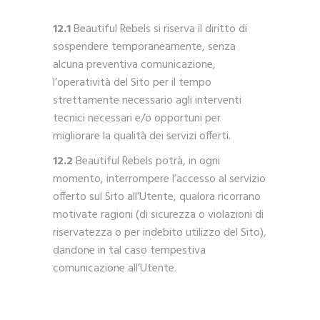
12.1
Beautiful Rebels si riserva il diritto di
sospendere temporaneamente, senza
alcuna preventiva comunicazione,
l’operatività del Sito per il tempo
strettamente necessario agli interventi
tecnici necessari e/o opportuni per
migliorare la qualità dei servizi offerti.
12.2
Beautiful Rebels potrà, in ogni
momento, interrompere l’accesso al servizio
offerto sul Sito all’Utente, qualora ricorrano
motivate ragioni (di sicurezza o violazioni di
riservatezza o per indebito utilizzo del Sito),
dandone in tal caso tempestiva
comunicazione all’Utente.