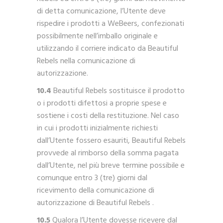
di detta comunicazione, l’Utente deve
rispedire i prodotti a WeBeers, confezionati
possibilmente nell’imballo originale e
utilizzando il corriere indicato da Beautiful
Rebels nella comunicazione di
autorizzazione.
10.4
Beautiful Rebels sostituisce il prodotto
o i prodotti difettosi a proprie spese e
sostiene i costi della restituzione. Nel caso
in cui i prodotti inizialmente richiesti
dall’Utente fossero esauriti, Beautiful Rebels
provvede al rimborso della somma pagata
dall’Utente, nel più breve termine possibile e
comunque entro 3 (tre) giorni dal
ricevimento della comunicazione di
autorizzazione di Beautiful Rebels .
10.5
Qualora l’Utente dovesse ricevere dal