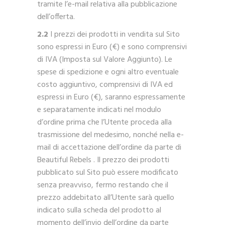
tramite l’e-mail relativa alla pubblicazione
dell’offerta.
2.2
I prezzi dei prodotti in vendita sul Sito
sono espressi in Euro (€) e sono comprensivi
di IVA (Imposta sul Valore Aggiunto). Le
spese di spedizione e ogni altro eventuale
costo aggiuntivo, comprensivi di IVA ed
espressi in Euro (€), saranno espressamente
e separatamente indicati nel modulo
d’ordine prima che l’Utente proceda alla
trasmissione del medesimo, nonché nella e-
mail di accettazione dell’ordine da parte di
Beautiful Rebels . Il prezzo dei prodotti
pubblicato sul Sito può essere modificato
senza preavviso, fermo restando che il
prezzo addebitato all’Utente sarà quello
indicato sulla scheda del prodotto al
momento dell’invio dell’ordine da parte