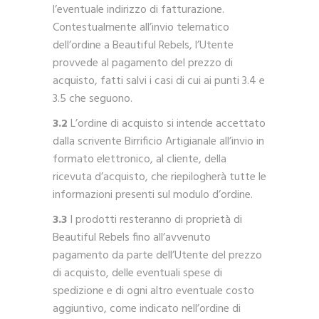
l’eventuale indirizzo di fatturazione.
Contestualmente all’invio telematico
dell’ordine a Beautiful Rebels, l’Utente
provvede al pagamento del prezzo di
acquisto, fatti salvi i casi di cui ai punti 3.4 e
3.5 che seguono.
3.2
L’ordine di acquisto si intende accettato
dalla scrivente Birrificio Artigianale all’invio in
formato elettronico, al cliente, della
ricevuta d’acquisto, che riepilogherà tutte le
informazioni presenti sul modulo d’ordine.
3.3
I prodotti resteranno di proprietà di
Beautiful Rebels fino all’avvenuto
pagamento da parte dell’Utente del prezzo
di acquisto, delle eventuali spese di
spedizione e di ogni altro eventuale costo
aggiuntivo, come indicato nell’ordine di