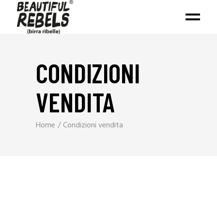
CONDIZIONI
VENDITA
Home
Condizioni vendita