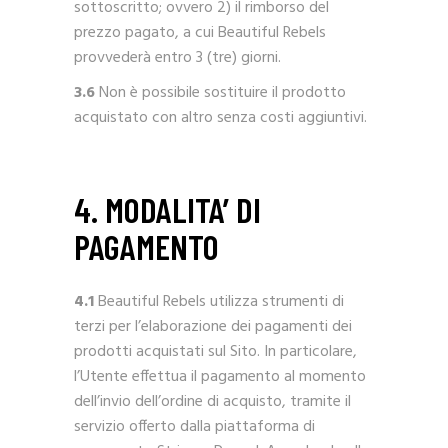
sottoscritto; ovvero 2) il rimborso del
prezzo pagato, a cui Beautiful Rebels
provvederà entro 3 (tre) giorni.
3.6
Non è possibile sostituire il prodotto
acquistato con altro senza costi aggiuntivi.
4. MODALITA’ DI
PAGAMENTO
4.1
Beautiful Rebels utilizza strumenti di
terzi per l’elaborazione dei pagamenti dei
prodotti acquistati sul Sito. In particolare,
l’Utente effettua il pagamento al momento
dell’invio dell’ordine di acquisto, tramite il
servizio offerto dalla piattaforma di