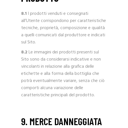
8.1
I prodotti venduti e consegnati
all’Utente corrispondono per caratteristiche
tecniche, proprietà, composizione e qualità
a quelli comunicati dal produttore e indicati
sul Sito.
8.2
Le immagini dei prodotti presenti sul
Sito sono da considerarsi indicative e non
vincolanti in relazione alla grafica delle
etichette e alla forma della bottiglia che
potrà eventualmente variare, senza che ciò
comporti alcuna variazione delle
caratteristiche principali del prodotto.
9. MERCE DANNEGGIATA