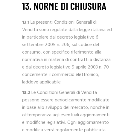
13. NORME DI CHIUSURA
13.1
Le presenti Condizioni Generali di
Vendita sono regolate dalla legge italiana ed
in particolare dal decreto legislativo 6
settembre 2005 n. 206, sul codice del
consumo, con specifico riferimento alla
normativa in materia di contratti a distanza
e dal decreto legislativo 9 aprile 2003 n. 70
concernente il commercio elettronico,
laddove applicabile.
13.2
Le Condizioni Generali di Vendita
possono essere periodicamente modificate
in base allo sviluppo del mercato, nonché in
ottemperanza agli eventuali aggiornamenti
e modifiche legislativi. Ogni aggiornamento
e modifica verrà regolarmente pubblicata