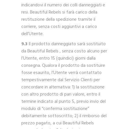
indicandovi il numero dei colli danneggiati e
resi. Beautiful Rebels si farà carico della
restituzione della spedizione tramite il
corriere, senza costi aggiuntivi a carico
dell’Utente.
9.3
Il prodotto danneggiato sarà sostituito
da Beautiful Rebels , senza costo alcuno per
l’Utente, entro 15 (quindici) giorni dalla
consegna. Qualora il prodotto da sostituire
fosse esaurito, l’Utente verrà contattato
tempestivamente dal Servizio Clienti per
concordare in alternativa: 1) la sostituzione
con altro prodotto di pari valore, entro il
termine indicato al punto 5, previo invio del
modulo di “conferma sostituzione”
debitamente sottoscritto; 2) il rimborso del
prezzo pagato, a cui Beautiful Rebels