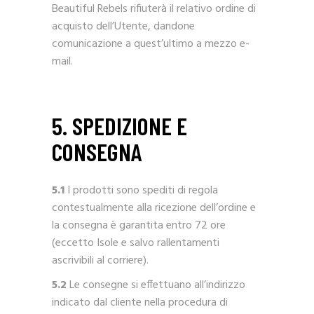
Beautiful Rebels rifiuterà il relativo ordine di
acquisto dell’Utente, dandone
comunicazione a quest’ultimo a mezzo e-
mail.
5. SPEDIZIONE E
CONSEGNA
5.1
I prodotti sono spediti di regola
contestualmente alla ricezione dell’ordine e
la consegna è garantita entro 72 ore
(eccetto Isole e salvo rallentamenti
ascrivibili al corriere).
5.2
Le consegne si effettuano all’indirizzo
indicato dal cliente nella procedura di