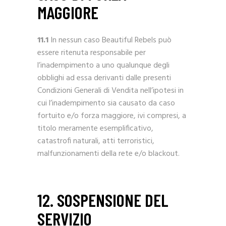
MAGGIORE
11.1
In nessun caso Beautiful Rebels può
essere ritenuta responsabile per
l’inadempimento a uno qualunque degli
obblighi ad essa derivanti dalle presenti
Condizioni Generali di Vendita nell’ipotesi in
cui l’inadempimento sia causato da caso
fortuito e/o forza maggiore, ivi compresi, a
titolo meramente esemplificativo,
catastrofi naturali, atti terroristici,
malfunzionamenti della rete e/o blackout.
12. SOSPENSIONE DEL
SERVIZIO