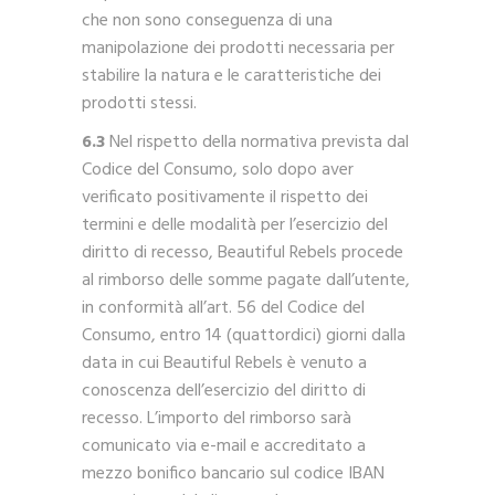
che non sono conseguenza di una
manipolazione dei prodotti necessaria per
stabilire la natura e le caratteristiche dei
prodotti stessi.
6.3
Nel rispetto della normativa prevista dal
Codice del Consumo, solo dopo aver
verificato positivamente il rispetto dei
termini e delle modalità per l’esercizio del
diritto di recesso, Beautiful Rebels procede
al rimborso delle somme pagate dall’utente,
in conformità all’art. 56 del Codice del
Consumo, entro 14 (quattordici) giorni dalla
data in cui Beautiful Rebels è venuto a
conoscenza dell’esercizio del diritto di
recesso. L’importo del rimborso sarà
comunicato via e-mail e accreditato a
mezzo bonifico bancario sul codice IBAN