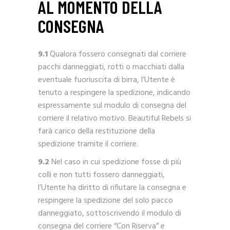
AL MOMENTO DELLA
CONSEGNA
9.1
Qualora fossero consegnati dal corriere
pacchi danneggiati, rotti o macchiati dalla
eventuale fuoriuscita di birra, l’Utente è
tenuto a respingere la spedizione, indicando
espressamente sul modulo di consegna del
corriere il relativo motivo. Beautiful Rebels si
farà carico della restituzione della
spedizione tramite il corriere.
9.2
Nel caso in cui spedizione fosse di più
colli e non tutti fossero danneggiati,
l’Utente ha diritto di rifiutare la consegna e
respingere la spedizione del solo pacco
danneggiato, sottoscrivendo il modulo di
consegna del corriere “Con Riserva” e